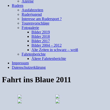
Anreise
Rudern
Ausfahrzeiten
Ruderjugend
Interesse am Rudersport ?
Tourenvorschläge
Fotogalerie
Bilder 2019
Bilder 2018
Bilder 2017
Bilder 2004 – 2012
Alte Zeiten in schwarz – weiß
Fahrtenberichte
Ältere Fahrtenberichte
Impressum
Datenschutzerklärung
Fahrt ins Blaue 2011