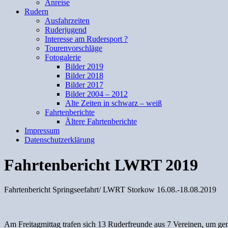
Anreise
Rudern
Ausfahrzeiten
Ruderjugend
Interesse am Rudersport ?
Tourenvorschläge
Fotogalerie
Bilder 2019
Bilder 2018
Bilder 2017
Bilder 2004 – 2012
Alte Zeiten in schwarz – weiß
Fahrtenberichte
Ältere Fahrtenberichte
Impressum
Datenschutzerklärung
Fahrtenbericht LWRT 2019
Fahrtenbericht Springseefahrt/ LWRT Storkow 16.08.-18.08.2019
Am Freitagmittag trafen sich 13 Ruderfreunde aus 7 Vereinen, um ge