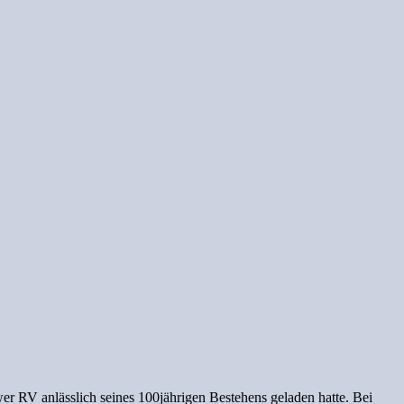
r RV anlässlich seines 100jährigen Bestehens geladen hatte. Bei