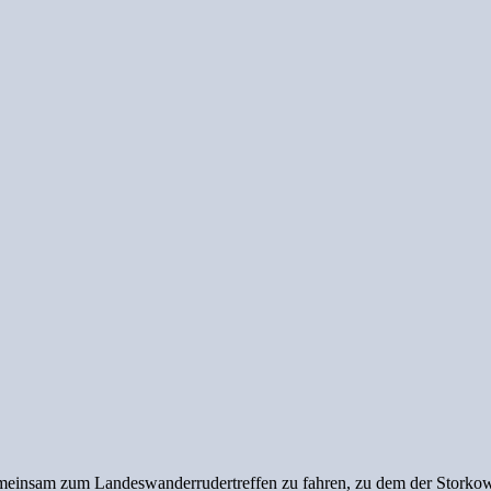
meinsam zum Landeswanderrudertreffen zu fahren, zu dem der Storkowe