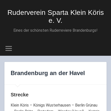
Ruderverein Sparta Klein Köris
e. V.
Eines der schönsten Ruderreviere Brandenburgs!
Brandenburg an der Havel
Strecke
Klein Köris – Königs Wusterhausen – Berlin Grünau