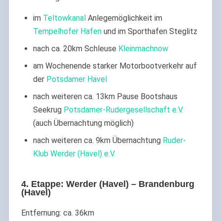
im
Teltowkanal
Anlegemöglichkeit im
Tempelhofer Hafen
und im Sporthafen Steglitz
nach ca. 20km Schleuse
Kleinmachnow
am Wochenende starker Motorbootverkehr auf
der
Potsdamer Havel
nach weiteren ca. 13km Pause Bootshaus
Seekrug
Potsdamer-Rudergesellschaft e.V.
(auch Übernachtung möglich)
nach weiteren ca. 9km Übernachtung
Ruder-
Klub Werder (Havel) e.V.
4. Etappe: Werder (Havel) – Brandenburg
(Havel)
Entfernung: ca. 36km