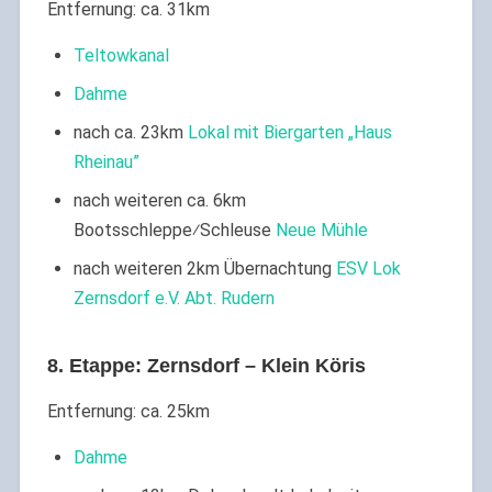
Entfernung: ca. 31km
Teltowkanal
Dahme
nach ca. 23km
Lokal mit Biergarten „Haus
Rheinau”
nach weiteren ca. 6km
Bootsschleppe⁄Schleuse
Neue Mühle
nach weiteren 2km Übernachtung
ESV Lok
Zernsdorf e.V. Abt. Rudern
8. Etappe: Zernsdorf – Klein Köris
Entfernung: ca. 25km
Dahme