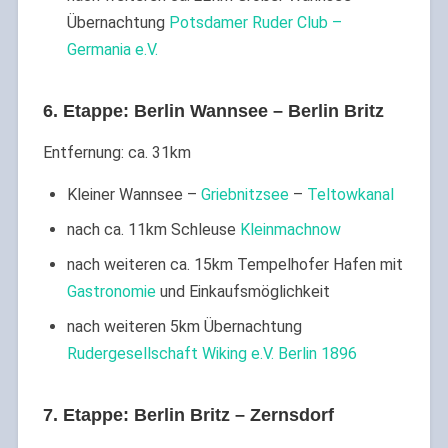
Übernachtung
Potsdamer Ruder Club –
Germania e.V.
6. Etappe: Berlin Wannsee – Berlin Britz
Entfernung: ca. 31km
Kleiner Wannsee –
Griebnitzsee
–
Teltowkanal
nach ca. 11km Schleuse
Kleinmachnow
nach weiteren ca. 15km Tempelhofer Hafen mit
Gastronomie
und Einkaufsmöglichkeit
nach weiteren 5km Übernachtung
Rudergesellschaft Wiking e.V. Berlin 1896
7. Etappe: Berlin Britz – Zernsdorf