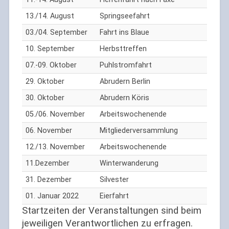
13./14. August
Springseefahrt
03./04. September
Fahrt ins Blaue
10. September
Herbsttreffen
07.-09. Oktober
Puhlstromfahrt
29. Oktober
Abrudern Berlin
30. Oktober
Abrudern Köris
05./06. November
Arbeitswochenende
06. November
Mitgliederversammlung
12./13. November
Arbeitswochenende
11.Dezember
Winterwanderung
31. Dezember
Silvester
01. Januar 2022
Eierfahrt
Startzeiten der Veranstaltungen sind beim
jeweiligen Verantwortlichen zu erfragen.