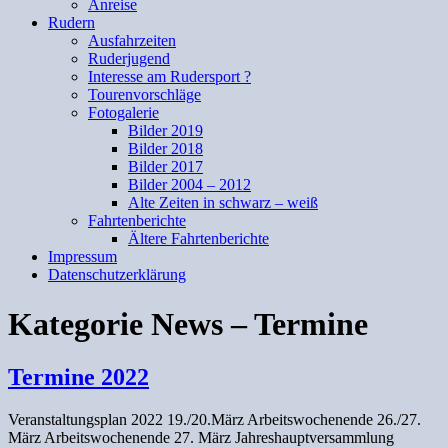
Anreise
Rudern
Ausfahrzeiten
Ruderjugend
Interesse am Rudersport ?
Tourenvorschläge
Fotogalerie
Bilder 2019
Bilder 2018
Bilder 2017
Bilder 2004 – 2012
Alte Zeiten in schwarz – weiß
Fahrtenberichte
Ältere Fahrtenberichte
Impressum
Datenschutzerklärung
Kategorie
News – Termine
Termine 2022
Veranstaltungsplan 2022 19./20.März Arbeitswochenende 26./27.
März Arbeitswochenende 27. März Jahreshauptversammlung