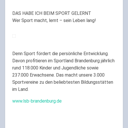
DAS HABE ICH BEIM SPORT GELERNT
Wer Sport macht, lernt – sein Leben lang!
Denn Sport fördert die persönliche Entwicklung.
Davon profitieren im Sportland Brandenburg jährlich
rund 118.000 Kinder und Jugendliche sowie
237.000 Erwachsene. Das macht unsere 3.000
Sportvereine zu den beliebtesten Bildungsstätten
im Land.
www.lsb-brandenburg.de