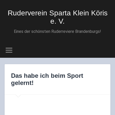
Ruderverein Sparta Klein Köris
e. V.
Eines der schönsten Ruderreviere Brandenburgs!
Das habe ich beim Sport
gelernt!