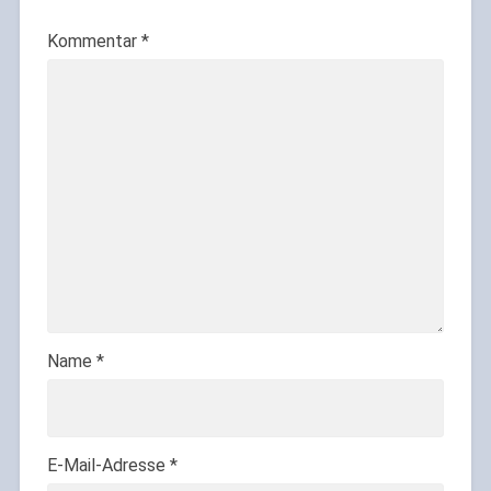
Kommentar
*
Name
*
E-Mail-Adresse
*